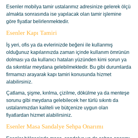
Esenler mobilya tamir ustalarımız adresinize gelerek ölçü
almakta sonrasında ise yapılacak olan tamir işlemine
göre fiyatlar belirlenmektedir.
Esenler Kapı Tamiri
İş yeri, ofis ya da evlerinizde beğeni ile kullanmış
olduğunuz kapılarınızda zaman içinde kullanım ömrünün
dolması ya da kullanıcı hataları yüzünden kimi sorun ya
da sıkıntılar meydana gelebilmektedir. Bu gibi durumlarda
firmamızı arayarak kapı tamiri konusunda hizmet
alabilirsiniz.
Çatlama, şişme, kırılma, çizilme, dökülme ya da menteşe
sorunu gibi meydana gelebilecek her türlü sıkıntı da
ustalarımızdan kaliteli ve bütçenize uygun olan
fiyatlardan hizmet alabilirsiniz.
Esenler Masa Sandalye Sehpa Onarımı