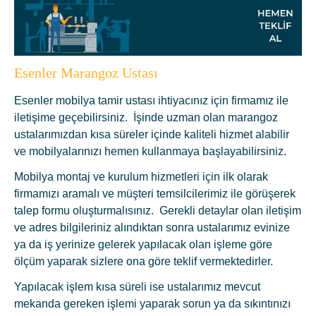
Esenler Marangoz Ustası
Esenler mobilya tamir ustası ihtiyacınız için firmamız ile
iletişime geçebilirsiniz. İşinde uzman olan marangoz
ustalarımızdan kısa süreler içinde kaliteli hizmet alabilir
ve mobilyalarınızı hemen kullanmaya başlayabilirsiniz.
Mobilya montaj ve kurulum hizmetleri için ilk olarak
firmamızı aramalı ve müşteri temsilcilerimiz ile görüşerek
talep formu oluşturmalısınız. Gerekli detaylar olan iletişim
ve adres bilgileriniz alındıktan sonra ustalarımız evinize
ya da iş yerinize gelerek yapılacak olan işleme göre
ölçüm yaparak sizlere ona göre teklif vermektedirler.
Yapılacak işlem kısa süreli ise ustalarımız mevcut
mekanda gereken işlemi yaparak sorun ya da sıkıntınızı