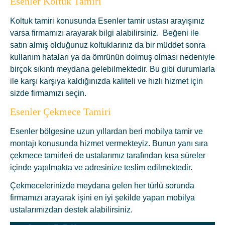
Esenler Koltuk Tamiri
Koltuk tamiri konusunda Esenler tamir ustası arayışınız
varsa firmamızı arayarak bilgi alabilirsiniz. Beğeni ile
satın almış olduğunuz koltuklarınız da bir müddet sonra
kullanım hataları ya da ömrünün dolmuş olması nedeniyle
birçok sıkıntı meydana gelebilmektedir. Bu gibi durumlarla
ile karşı karşıya kaldığınızda kaliteli ve hızlı hizmet için
sizde firmamızı seçin.
Esenler Çekmece Tamiri
Esenler bölgesine uzun yıllardan beri mobilya tamir ve
montajı konusunda hizmet vermekteyiz. Bunun yanı sıra
çekmece tamirleri de ustalarımız tarafından kısa süreler
içinde yapılmakta ve adresinize teslim edilmektedir.
Çekmecelerinizde meydana gelen her türlü sorunda
firmamızı arayarak işini en iyi şekilde yapan mobilya
ustalarımızdan destek alabilirsiniz.