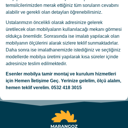
temsilcilerimizden merak ettiğiniz tüm soruların cevabını
alabilir ve gerekli olan detayları öğrenebilirsiniz.
Ustalarımızın öncelikli olarak adresinize gelerek
üretilecek olan mobilyaların kullanılacağı mekanı görmesi
oldukça önemlidir. Sonrasında ise imalatı yapılacak olan
mobilyanın ölçülerini alarak sizlere teklif sunmaktadırlar.
Daha sonra ise imalathanemizde istediğiniz ve seçtiğiniz
modellerde mobilya üretimi yapılarak kısa süreler içinde
adresinize teslim edilmektedir.
Esenler
mobilya tamir montaj ve kurulum hizmetleri
için Hemen İletişime Geç. Yerinize gelelim, ölçü alalım,
hemen teklif verelim. 0532 418 3015