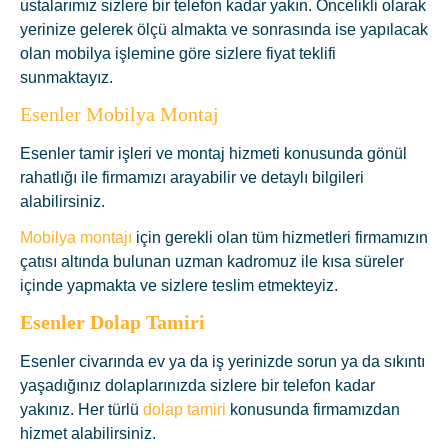
ustalarımız sizlere bir telefon kadar yakın. Öncelikli olarak
yerinize gelerek ölçü almakta ve sonrasında ise yapılacak
olan mobilya işlemine göre sizlere fiyat teklifi
sunmaktayız.
Esenler Mobilya Montaj
Esenler tamir işleri ve montaj hizmeti konusunda gönül
rahatlığı ile firmamızı arayabilir ve detaylı bilgileri
alabilirsiniz.
Mobilya montajı
için gerekli olan tüm hizmetleri firmamızın
çatısı altında bulunan uzman kadromuz ile kısa süreler
içinde yapmakta ve sizlere teslim etmekteyiz.
Esenler D
olap Tamiri
Esenler civarında ev ya da iş yerinizde sorun ya da sıkıntı
yaşadığınız dolaplarınızda sizlere bir telefon kadar
yakınız. Her türlü
dolap tamiri
konusunda firmamızdan
hizmet alabilirsiniz.