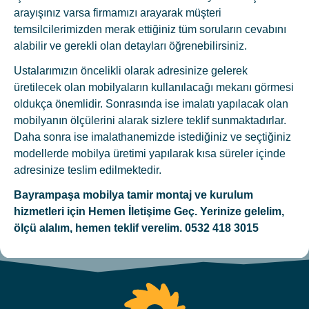
arayışınız varsa firmamızı arayarak müşteri
temsilcilerimizden merak ettiğiniz tüm soruların cevabını
alabilir ve gerekli olan detayları öğrenebilirsiniz.
Ustalarımızın öncelikli olarak adresinize gelerek
üretilecek olan mobilyaların kullanılacağı mekanı görmesi
oldukça önemlidir. Sonrasında ise imalatı yapılacak olan
mobilyanın ölçülerini alarak sizlere teklif sunmaktadırlar.
Daha sonra ise imalathanemizde istediğiniz ve seçtiğiniz
modellerde mobilya üretimi yapılarak kısa süreler içinde
adresinize teslim edilmektedir.
Bayrampaşa
mobilya tamir montaj ve kurulum
hizmetleri için Hemen İletişime Geç. Yerinize gelelim,
ölçü alalım, hemen teklif verelim. 0532 418 3015