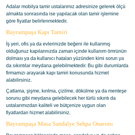
Adalar mobilya tamir ustalarımız adresinize gelerek ölçü
almakta sonrasında ise yapılacak olan tamir işlemine
göre fiyatlar belirlenmektedir.
Bayrampaşa Kapı Tamiri
İş yeri, ofis ya da evlerinizde beğeni ile kullanmış
olduğunuz kapılarınızda zaman içinde kullanım ömrünün
dolması ya da kullanıcı hataları yüzünden kimi sorun ya
da sıkıntılar meydana gelebilmektedir. Bu gibi durumlarda
firmamızı arayarak kapı tamiri konusunda hizmet
alabilirsiniz.
Çatlama, şişme, kırılma, çizilme, dökülme ya da menteşe
sorunu gibi meydana gelebilecek her türlü sıkıntı da
ustalarımızdan kaliteli ve bütçenize uygun olan
fiyatlardan hizmet alabilirsiniz.
Bayrampaşa Masa Sandalye Sehpa Onarımı