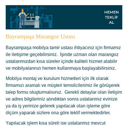
Bayrampaşa Marangoz Ustası
Bayrampaşa mobilya tamir ustası ihtiyacınız için firmamız
ile iletişime geçebilirsiniz. İşinde uzman olan marangoz
ustalarımızdan kısa süreler içinde kaliteli hizmet alabilir
ve mobilyalarınızı hemen kullanmaya başlayabilirsiniz.
Mobilya montaj ve kurulum hizmetleri için ilk olarak
firmamızı aramalı ve müşteri temsilcilerimiz ile görüşerek
talep formu oluşturmalısınız. Gerekli detaylar olan iletişim
ve adres bilgileriniz alındıktan sonra ustalarımız evinize
ya da iş yerinize gelerek yapılacak olan işleme göre
ölçüm yaparak sizlere ona göre teklif vermektedirler.
Yapılacak işlem kısa süreli ise ustalarımız mevcut