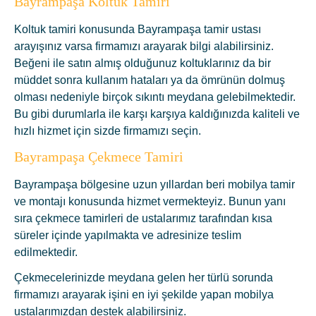
Bayrampaşa Koltuk Tamiri
Koltuk tamiri konusunda Bayrampaşa tamir ustası
arayışınız varsa firmamızı arayarak bilgi alabilirsiniz.
Beğeni ile satın almış olduğunuz koltuklarınız da bir
müddet sonra kullanım hataları ya da ömrünün dolmuş
olması nedeniyle birçok sıkıntı meydana gelebilmektedir.
Bu gibi durumlarla ile karşı karşıya kaldığınızda kaliteli ve
hızlı hizmet için sizde firmamızı seçin.
Bayrampaşa Çekmece Tamiri
Bayrampaşa bölgesine uzun yıllardan beri mobilya tamir
ve montajı konusunda hizmet vermekteyiz. Bunun yanı
sıra çekmece tamirleri de ustalarımız tarafından kısa
süreler içinde yapılmakta ve adresinize teslim
edilmektedir.
Çekmecelerinizde meydana gelen her türlü sorunda
firmamızı arayarak işini en iyi şekilde yapan mobilya
ustalarımızdan destek alabilirsiniz.