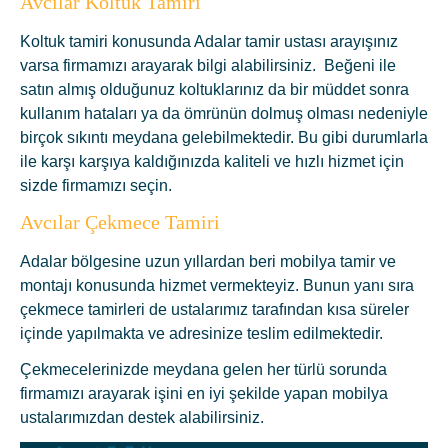
Avcılar Koltuk Tamiri
Koltuk tamiri konusunda Adalar tamir ustası arayışınız
varsa firmamızı arayarak bilgi alabilirsiniz. Beğeni ile
satın almış olduğunuz koltuklarınız da bir müddet sonra
kullanım hataları ya da ömrünün dolmuş olması nedeniyle
birçok sıkıntı meydana gelebilmektedir. Bu gibi durumlarla
ile karşı karşıya kaldığınızda kaliteli ve hızlı hizmet için
sizde firmamızı seçin.
Avcılar Çekmece Tamiri
Adalar bölgesine uzun yıllardan beri mobilya tamir ve
montajı konusunda hizmet vermekteyiz. Bunun yanı sıra
çekmece tamirleri de ustalarımız tarafından kısa süreler
içinde yapılmakta ve adresinize teslim edilmektedir.
Çekmecelerinizde meydana gelen her türlü sorunda
firmamızı arayarak işini en iyi şekilde yapan mobilya
ustalarımızdan destek alabilirsiniz.