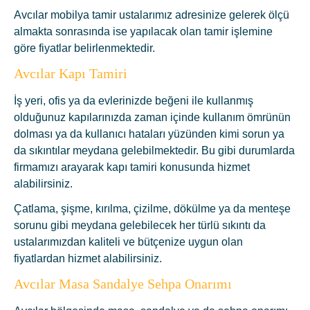
Avcılar mobilya tamir ustalarımız adresinize gelerek ölçü
almakta sonrasında ise yapılacak olan tamir işlemine
göre fiyatlar belirlenmektedir.
Avcılar Kapı Tamiri
İş yeri, ofis ya da evlerinizde beğeni ile kullanmış
olduğunuz kapılarınızda zaman içinde kullanım ömrünün
dolması ya da kullanıcı hataları yüzünden kimi sorun ya
da sıkıntılar meydana gelebilmektedir. Bu gibi durumlarda
firmamızı arayarak kapı tamiri konusunda hizmet
alabilirsiniz.
Çatlama, şişme, kırılma, çizilme, dökülme ya da menteşe
sorunu gibi meydana gelebilecek her türlü sıkıntı da
ustalarımızdan kaliteli ve bütçenize uygun olan
fiyatlardan hizmet alabilirsiniz.
Avcılar Masa Sandalye Sehpa Onarımı