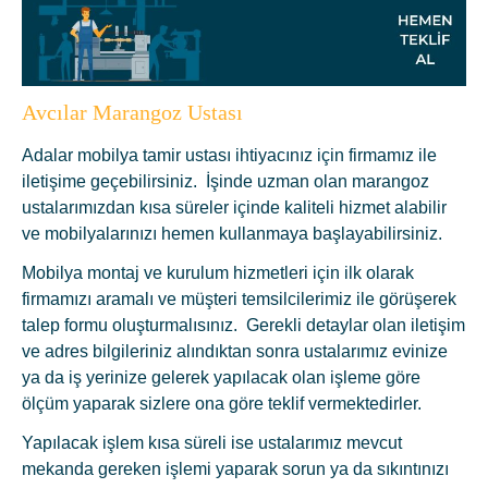
Avcılar Marangoz Ustası
Adalar mobilya tamir ustası ihtiyacınız için firmamız ile
iletişime geçebilirsiniz. İşinde uzman olan marangoz
ustalarımızdan kısa süreler içinde kaliteli hizmet alabilir
ve mobilyalarınızı hemen kullanmaya başlayabilirsiniz.
Mobilya montaj ve kurulum hizmetleri için ilk olarak
firmamızı aramalı ve müşteri temsilcilerimiz ile görüşerek
talep formu oluşturmalısınız. Gerekli detaylar olan iletişim
ve adres bilgileriniz alındıktan sonra ustalarımız evinize
ya da iş yerinize gelerek yapılacak olan işleme göre
ölçüm yaparak sizlere ona göre teklif vermektedirler.
Yapılacak işlem kısa süreli ise ustalarımız mevcut
mekanda gereken işlemi yaparak sorun ya da sıkıntınızı