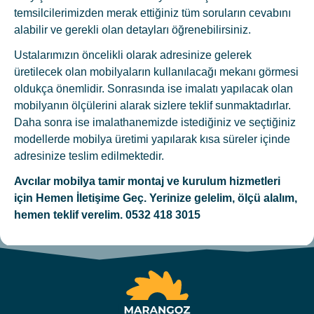
temsilcilerimizden merak ettiğiniz tüm soruların cevabını
alabilir ve gerekli olan detayları öğrenebilirsiniz.
Ustalarımızın öncelikli olarak adresinize gelerek
üretilecek olan mobilyaların kullanılacağı mekanı görmesi
oldukça önemlidir. Sonrasında ise imalatı yapılacak olan
mobilyanın ölçülerini alarak sizlere teklif sunmaktadırlar.
Daha sonra ise imalathanemizde istediğiniz ve seçtiğiniz
modellerde mobilya üretimi yapılarak kısa süreler içinde
adresinize teslim edilmektedir.
Avcılar
mobilya tamir montaj ve kurulum hizmetleri
için Hemen İletişime Geç. Yerinize gelelim, ölçü alalım,
hemen teklif verelim. 0532 418 3015