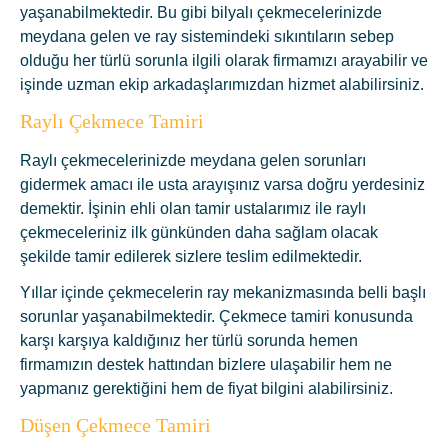
yaşanabilmektedir. Bu gibi bilyalı çekmecelerinizde
meydana gelen ve ray sistemindeki sıkıntıların sebep
olduğu her türlü sorunla ilgili olarak firmamızı arayabilir ve
işinde uzman ekip arkadaşlarımızdan hizmet alabilirsiniz.
Raylı Çekmece Tamiri
Raylı çekmecelerinizde meydana gelen sorunları
gidermek amacı ile usta arayışınız varsa doğru yerdesiniz
demektir. İşinin ehli olan tamir ustalarımız ile raylı
çekmeceleriniz ilk günkünden daha sağlam olacak
şekilde tamir edilerek sizlere teslim edilmektedir.
Yıllar içinde çekmecelerin ray mekanizmasında belli başlı
sorunlar yaşanabilmektedir. Çekmece tamiri konusunda
karşı karşıya kaldığınız her türlü sorunda hemen
firmamızın destek hattından bizlere ulaşabilir hem ne
yapmanız gerektiğini hem de fiyat bilgini alabilirsiniz.
Düşen Çekmece Tamiri