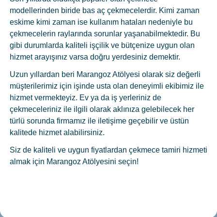
modellerinden biride bas aç çekmecelerdir. Kimi zaman
eskime kimi zaman ise kullanım hataları nedeniyle bu
çekmecelerin raylarında sorunlar yaşanabilmektedir. Bu
gibi durumlarda kaliteli işçilik ve bütçenize uygun olan
hizmet arayışınız varsa doğru yerdesiniz demektir.
Uzun yıllardan beri Marangoz Atölyesi olarak siz değerli
müşterilerimiz için işinde usta olan deneyimli ekibimiz ile
hizmet vermekteyiz. Ev ya da iş yerleriniz de
çekmeceleriniz ile ilgili olarak aklınıza gelebilecek her
türlü sorunda firmamız ile iletişime geçebilir ve üstün
kalitede hizmet alabilirsiniz.
Siz de kaliteli ve uygun fiyatlardan çekmece tamiri hizmeti
almak için Marangoz Atölyesini seçin!